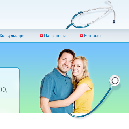
Консультация
Наши цены
Контакты
00,